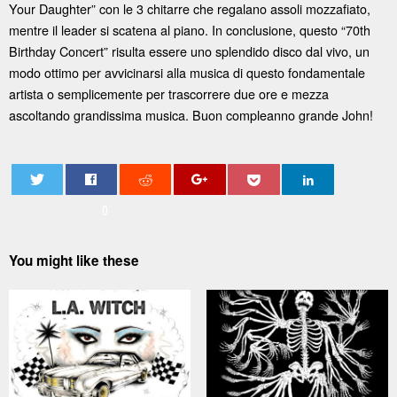
Your Daughter” con le 3 chitarre che regalano assoli mozzafiato,
mentre il leader si scatena al piano. In conclusione, questo “70th
Birthday Concert” risulta essere uno splendido disco dal vivo, un
modo ottimo per avvicinarsi alla musica di questo fondamentale
artista o semplicemente per trascorrere due ore e mezza
ascoltando grandissima musica. Buon compleanno grande John!
0
You might like these