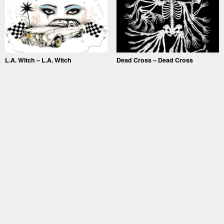
L.A. Witch – L.A. Witch
Dead Cross – Dead Cross