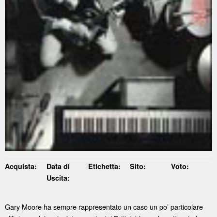
Acquista:
Data di
Etichetta:
Sito:
Voto:
Uscita:
Gary Moore ha sempre rappresentato un caso un po’ particolare