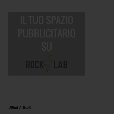
Ultimi Articoli