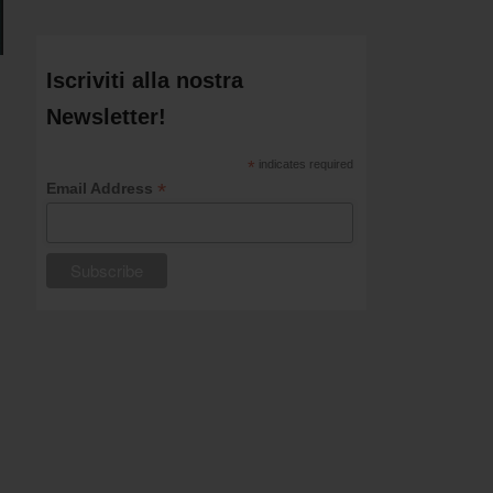
Iscriviti alla nostra
Newsletter!
*
indicates required
*
Email Address