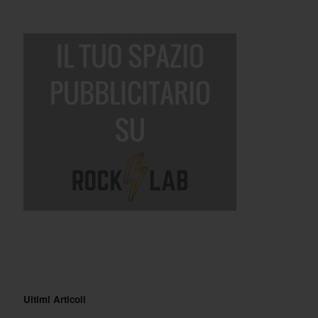
Ultimi Articoli