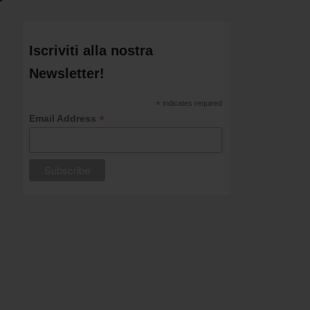
Iscriviti alla nostra
Newsletter!
*
indicates required
*
Email Address