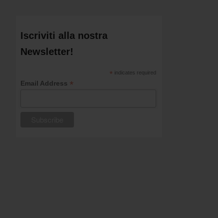
Iscriviti alla nostra
Newsletter!
*
indicates required
*
Email Address