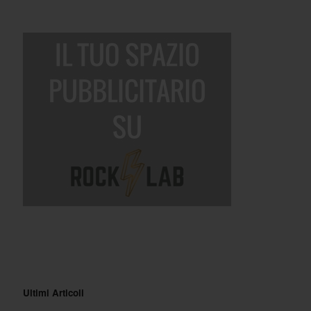
Ultimi Articoli