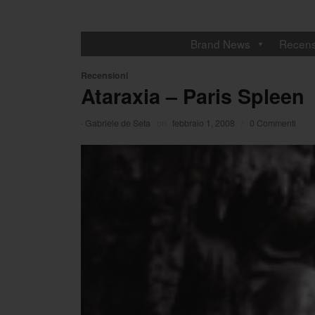
Brand News
Recens
Recensioni
Ataraxia – Paris Spleen
·
Gabriele de Seta
on
febbraio 1, 2008
/
0 Commenti