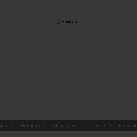
ioni
Rubriche
Classifiche
Concerti
Intervist