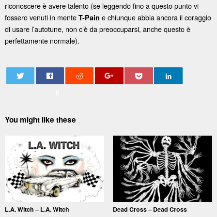
riconoscere è avere talento (se leggendo fino a questo punto vi
fossero venuti in mente
e chiunque abbia ancora il coraggio
T-Pain
di usare l’autotune, non c’è da preoccuparsi, anche questo è
perfettamente normale).
0
You might like these
L.A. Witch – L.A. Witch
Dead Cross – Dead Cross