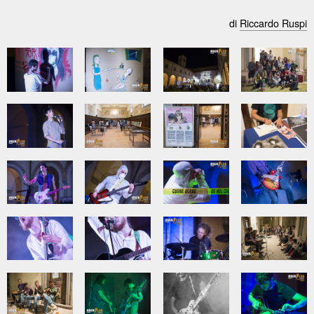
di
Riccardo Ruspi