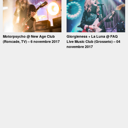
Motorpsycho @ New Age Club
Giorgieness + La Luna @ FAQ
(Roncade, TV) – 6 novembre 2017
Live Music Club (Grosseto) – 04
novembre 2017