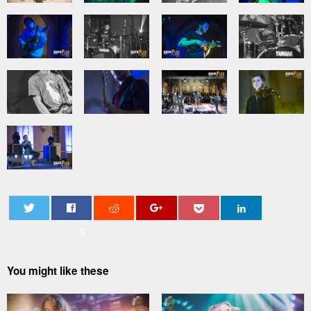
0
You might like these