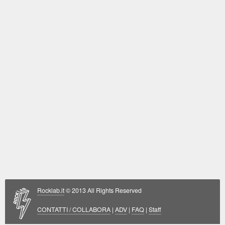
Rocklab.it
© 2013 All Rights Reserved
CONTATTI / COLLABORA
|
ADV
|
FAQ
|
Staff