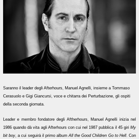
Saranno il leader degli Afterhours, Manuel Agnelli, insieme a Tommaso
Cerasuolo e Gigi Giancursi, voce e chitarra dei Perturbazione, gli ospiti
della seconda giornata.
Leader e membro fondatore degli Aftherhours, Manuel Agnelli inizia nel
1986 quando dà vita agli Afterhours con cui nel 1987 pubblica il 45 giri
My
bit boy
, a cui seguirà il primo album
All the Good Children Go to Hell
. Con