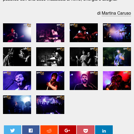
di
Martina Caruso