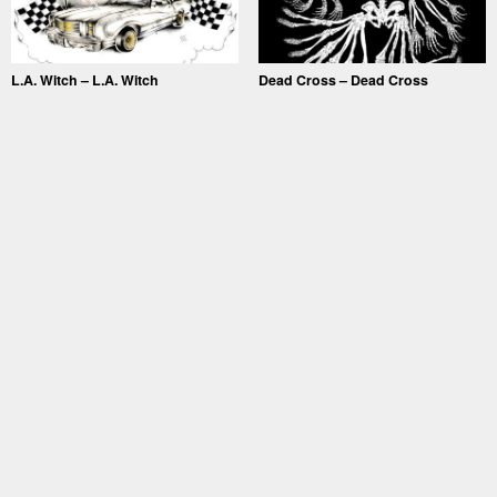
L.A. Witch – L.A. Witch
Dead Cross – Dead Cross