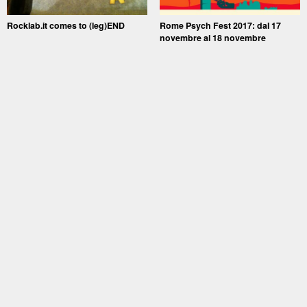
Rocklab.it comes to (leg)END
Rome Psych Fest 2017: dal 17
novembre al 18 novembre