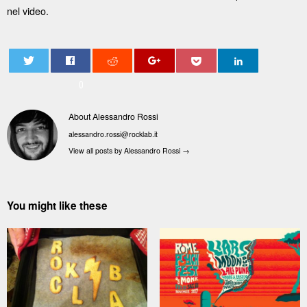
nel video.
0
About Alessandro Rossi
alessandro.rossi@rocklab.it
View all posts by Alessandro Rossi
→
You might like these