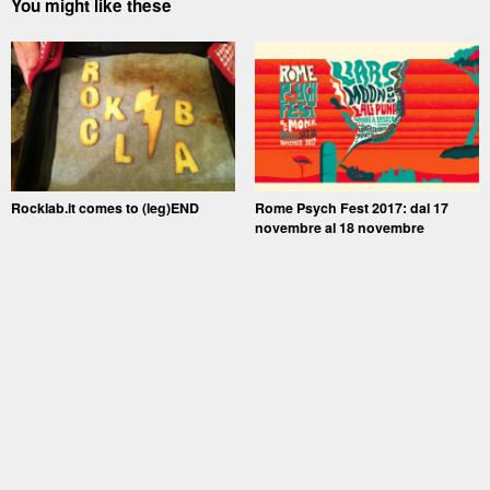
You might like these
Rocklab.it comes to (leg)END
Rome Psych Fest 2017: dal 17
novembre al 18 novembre