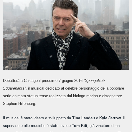
Debutterà a Chicago il prossimo 7 giugno 2016
“
SpongeBob
Squarepants”
, il musical dedicato al celebre personaggio della popolare
serie animata statunitense realizzata dal biologo marino e disegnatore
Stephen Hillenburg.
Il musical è stato ideato e sviluppato da
Tina Landau
e
Kyle Jarrow
. Il
supervisore alle musiche è stato invece
Tom Kitt
, già vincitore di un