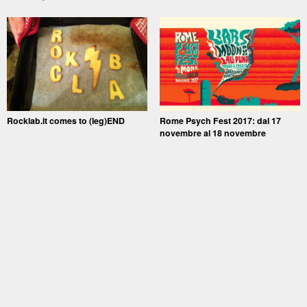
Rocklab.it comes to (leg)END
Rome Psych Fest 2017: dal 17
novembre al 18 novembre