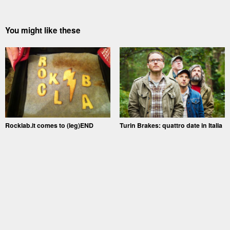
You might like these
Rocklab.it comes to (leg)END
Turin Brakes: quattro date in Italia