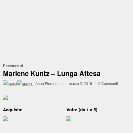
Recensioni
Marlene Kuntz – Lunga Attesa
·
Anna Pierobon
on
marzo 2, 2016
/
0 Commenti
Acquista:
Voto: (da 1 a 5)