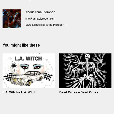
0
About Anna Pierobon
info@annapierobon.com
View all posts by Anna Pierobon
→
You might like these
L.A. Witch – L.A. Witch
Dead Cross – Dead Cross