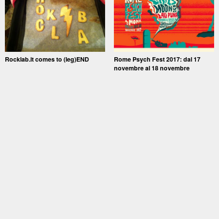
Rocklab.it comes to (leg)END
Rome Psych Fest 2017: dal 17
novembre al 18 novembre