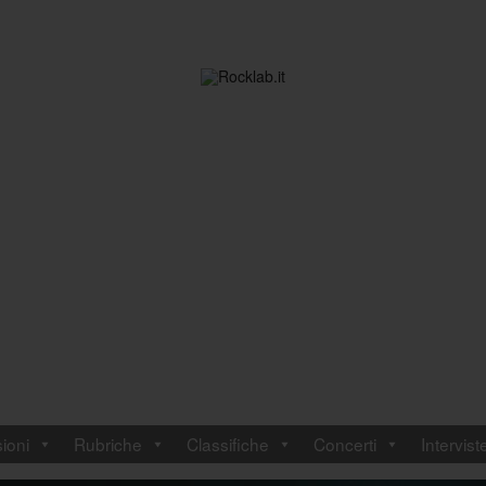
ioni
Rubriche
Classifiche
Concerti
Intervist