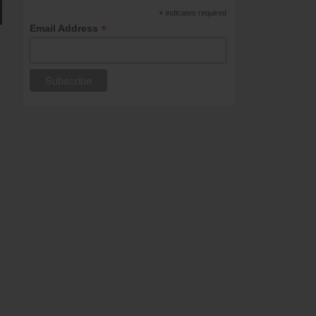
*
indicates required
*
Email Address