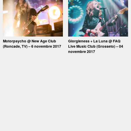
Motorpsycho @ New Age Club
Giorgieness + La Luna @ FAQ
(Roncade, TV) – 6 novembre 2017
Live Music Club (Grosseto) – 04
novembre 2017