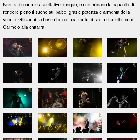
Non tradiscono le aspettative dunque, e confermano la capacità di
rendere pieno il suono sul palco, grazie potenza e armonia della
voce di Giovanni, la base ritmica incalzante di Ivan e l’eclettismo di
Carmelo alla chitarra.