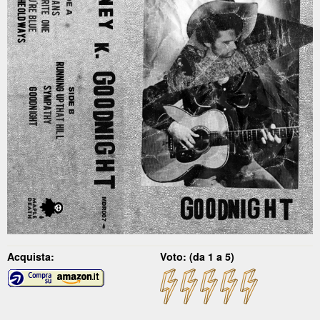
Acquista:
Voto: (da 1 a 5)