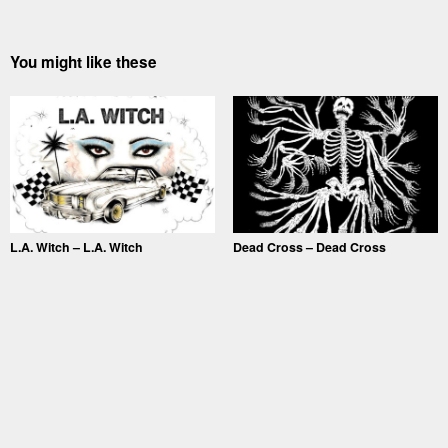
You might like these
L.A. Witch – L.A. Witch
Dead Cross – Dead Cross