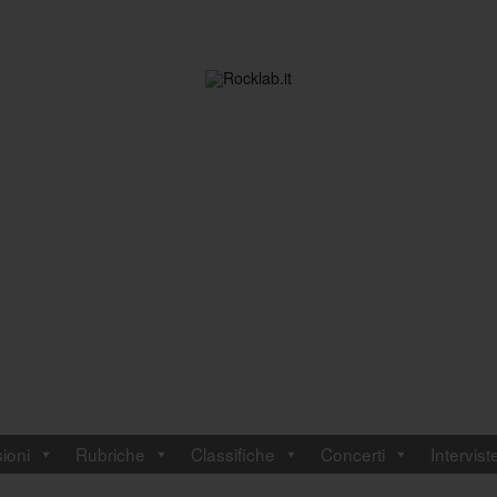
ioni
Rubriche
Classifiche
Concerti
Intervist