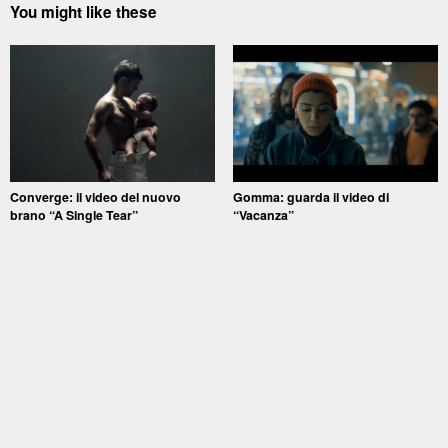
You might like these
Converge: il video del nuovo
Gomma: guarda il video di
brano “A Single Tear”
“Vacanza”