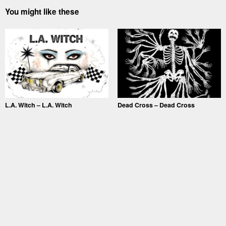
You might like these
L.A. Witch – L.A. Witch
Dead Cross – Dead Cross