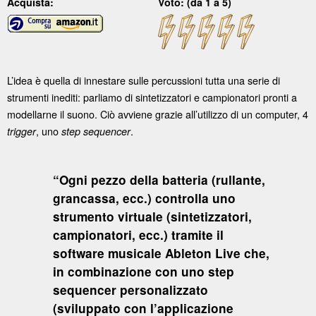
Acquista:
Voto: (da 1 a 5)
L’idea è quella di innestare sulle percussioni tutta una serie di
strumenti inediti: parliamo di sintetizzatori e campionatori pronti a
modellarne il suono. Ciò avviene grazie all’utilizzo di un computer, 4
, uno
.
trigger
step sequencer
“Ogni pezzo della batteria (rullante,
grancassa, ecc.) controlla uno
strumento virtuale (sintetizzatori,
campionatori, ecc.) tramite il
software musicale Ableton Live che,
in combinazione con uno step
sequencer personalizzato
(sviluppato con l’applicazione