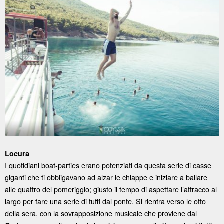
Locura
I quotidiani boat-parties erano potenziati da questa serie di casse
giganti che ti obbligavano ad alzar le chiappe e iniziare a ballare
alle quattro del pomeriggio; giusto il tempo di aspettare l’attracco al
largo per fare una serie di tuffi dal ponte. Si rientra verso le otto
della sera, con la sovrapposizione musicale che proviene dal