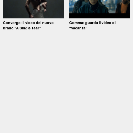
Converge: il video del nuovo
Gomma: guarda il video di
brano “A Single Tear”
“Vacanza”