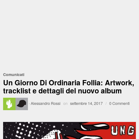
Comunicati
Un Giorno Di Ordinaria Follia: Artwork,
tracklist e dettagli del nuovo album
·
Alessandro Rossi
on
settembre 14, 2017
/
0 Commenti