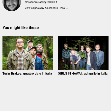
alessandro.rossi@rocklab.it
View all posts by Alessandro Rossi
→
You might like these
Turin Brakes: quattro date in Italia
GIRLS IN HAWAII: ad aprile in Italia