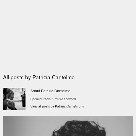
All posts by
Patrizia Cantelmo
About Patrizia Cantelmo
Speaker radio & music addicted
View all posts by Patrizia Cantelmo
→