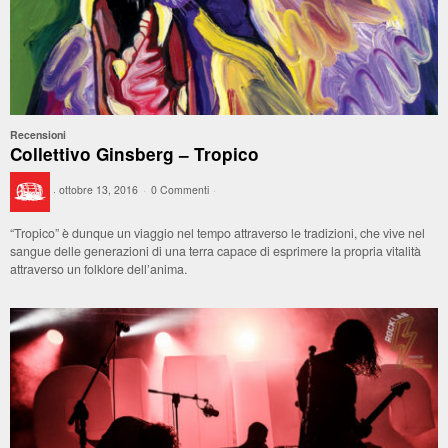
Recensioni
Collettivo Ginsberg – Tropico
·
ottobre 13, 2016
·
0 Commenti
·
“Tropico” è dunque un viaggio nel tempo attraverso le tradizioni, che vive nel
sangue delle generazioni di una terra capace di esprimere la propria vitalità
attraverso un folklore dell’anima.