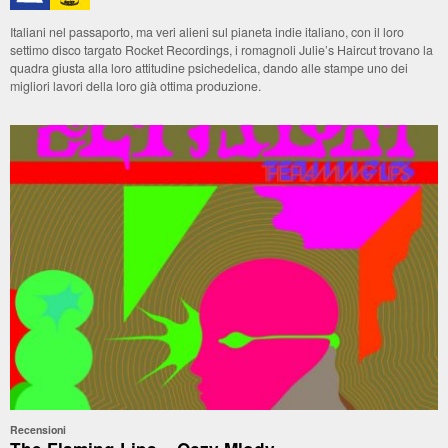
Italiani nel passaporto, ma veri alieni sul pianeta indie italiano, con il loro
settimo disco targato Rocket Recordings, i romagnoli Julie’s Haircut trovano la
quadra giusta alla loro attitudine psichedelica, dando alle stampe uno dei
migliori lavori della loro già ottima produzione.
Recensioni