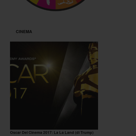
CINEMA
Oscar Del Cinema 2017: La La Land (di Trump)