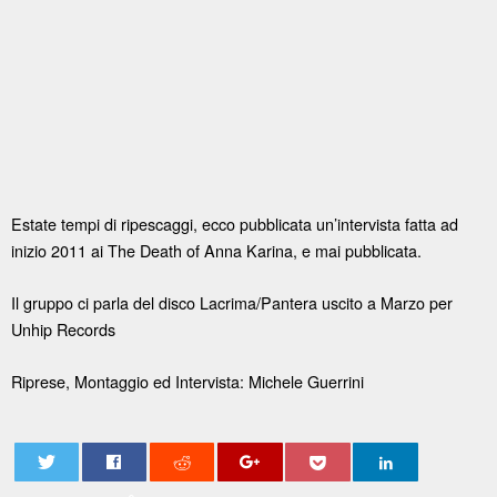
Estate tempi di ripescaggi, ecco pubblicata un’intervista fatta ad
inizio 2011 ai The Death of Anna Karina, e mai pubblicata.
Il gruppo ci parla del disco Lacrima/Pantera uscito a Marzo per
Unhip Records
Riprese, Montaggio ed Intervista: Michele Guerrini