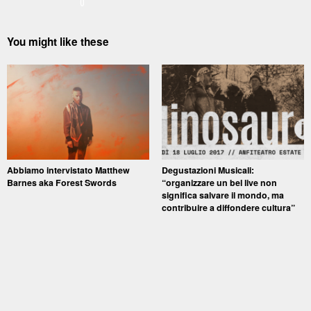
0
You might like these
Abbiamo intervistato Matthew
Degustazioni Musicali:
Barnes aka Forest Swords
“organizzare un bel live non
significa salvare il mondo, ma
contribuire a diffondere cultura”