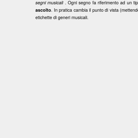
. Ogni segno fa riferimento ad un ti
segni musicali
. In pratica cambia il punto di vista (mettend
ascolto
etichette di generi musicali.