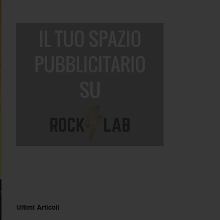
Ultimi Articoli