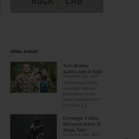
Ultimi Articoli
Turin Brakes:
quattro date in Italia
novembre 3rd, 2017
Turin Brakes Quattro
imperdibili date per
presentare il nuovo
album "Invisible Storm"
in uscita a
[...]
Converge: il video
del nuovo brano "A
Single Tear"
novembre 2nd, 2017