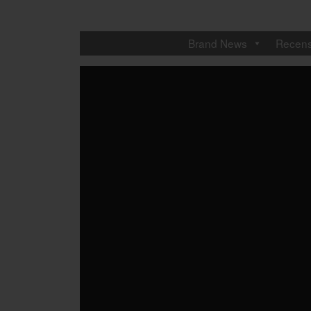
Brand News
Recens