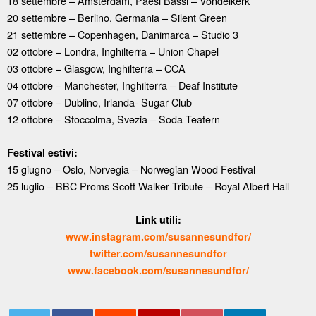
18 settembre – Amsterdam, Paesi Bassi – Vondelkerk
20 settembre – Berlino, Germania – Silent Green
21 settembre – Copenhagen, Danimarca – Studio 3
02 ottobre – Londra, Inghilterra – Union Chapel
03 ottobre – Glasgow, Inghilterra – CCA
04 ottobre – Manchester, Inghilterra – Deaf Institute
07 ottobre – Dublino, Irlanda- Sugar Club
12 ottobre – Stoccolma, Svezia – Soda Teatern
Festival estivi:
15 giugno – Oslo, Norvegia – Norwegian Wood Festival
25 luglio – BBC Proms Scott Walker Tribute – Royal Albert Hall
Link utili:
www.instagram.com/susannesundfor/
twitter.com/susannesundfor
www.facebook.com/susannesundfor/