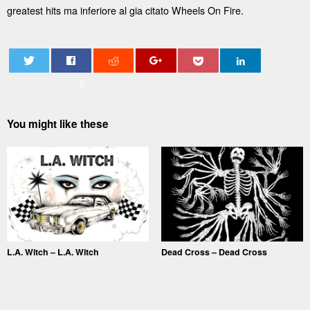
greatest hits ma inferiore al gia citato Wheels On Fire.
0
You might like these
L.A. Witch – L.A. Witch
Dead Cross – Dead Cross