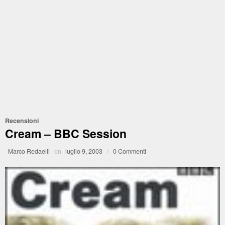
Recensioni
Cream – BBC Session
·
Marco Redaelli
on
luglio 9, 2003
/
0 Commenti