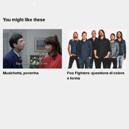
0
You might like these
Musichetta, poverina
Foo Fighters: questione di colore
e forma