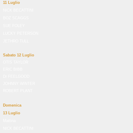
11 Luglio
NICK BECATTINI
BOZ SCAGGS
SUE FOLEY
LUCKY PETERSON
JETHRO TULL
Sabato 12 Luglio
OTIS TAYLOR
ERIC BIBB
Dr FEELGOOD
JOHNNY WINTER
ROBERT PLANT
Domenica
13 Luglio
Mattina
NICK BECATTINI