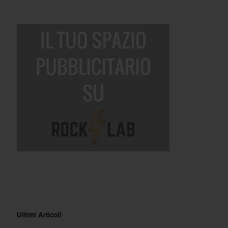
Ultimi Articoli