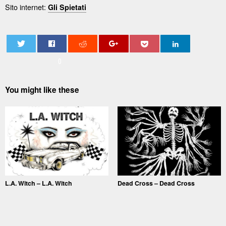
Sito internet:
Gli Spietati
0
You might like these
L.A. Witch – L.A. Witch
Dead Cross – Dead Cross