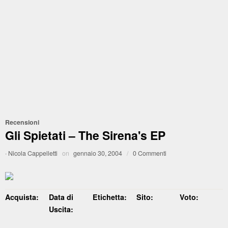
Recensioni
Gli Spietati – The Sirena's EP
·
Nicola Cappelletti
on
gennaio 30, 2004
/
0 Commenti
Acquista:
Data di
Etichetta:
Sito:
Voto:
Uscita: