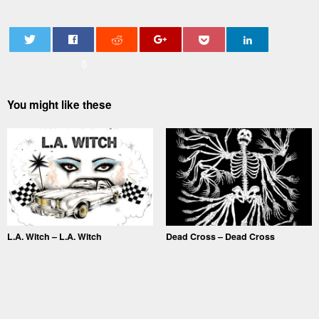
0
You might like these
L.A. Witch – L.A. Witch
Dead Cross – Dead Cross