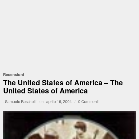
Recensioni
The United States of America – The
United States of America
·
Samuele Boschelli
on
aprile 16, 2004
/
0 Commenti