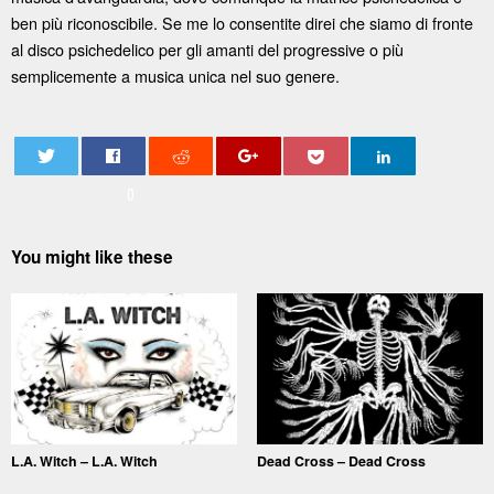
ben più riconoscibile. Se me lo consentite direi che siamo di fronte
al disco psichedelico per gli amanti del progressive o più
semplicemente a musica unica nel suo genere.
0
You might like these
L.A. Witch – L.A. Witch
Dead Cross – Dead Cross