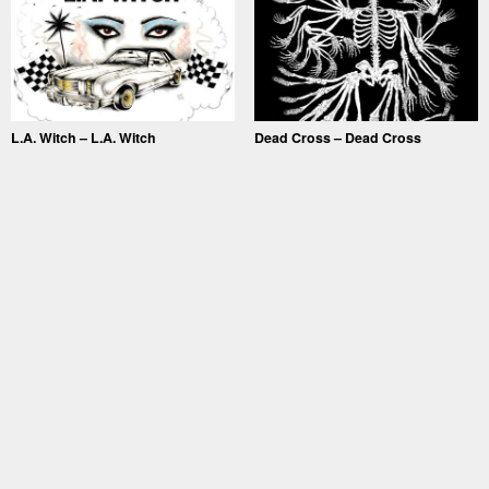
L.A. Witch – L.A. Witch
Dead Cross – Dead Cross