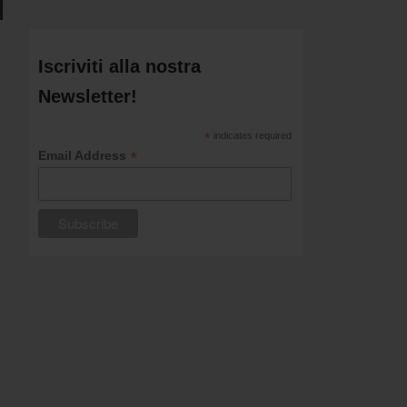
Iscriviti alla nostra
Newsletter!
*
indicates required
*
Email Address