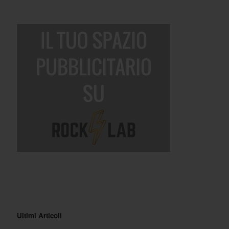
Ultimi Articoli