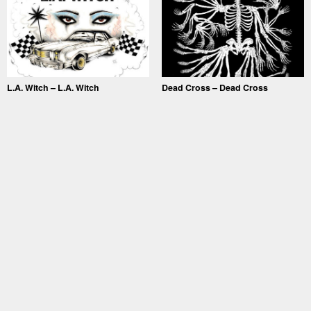
L.A. Witch – L.A. Witch
Dead Cross – Dead Cross