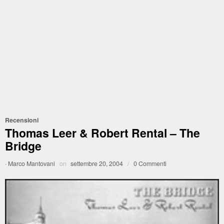
Recensioni
Thomas Leer & Robert Rental – The
Bridge
·
Marco Mantovani
on
settembre 20, 2004
/
0 Commenti