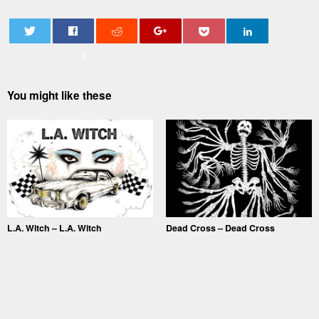
0
You might like these
L.A. Witch – L.A. Witch
Dead Cross – Dead Cross