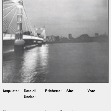
Acquista:
Data di
Etichetta:
Sito:
Voto:
Uscita: