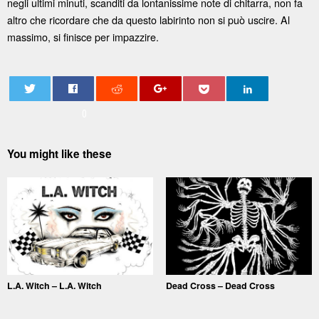
negli ultimi minuti, scanditi da lontanissime note di chitarra, non fa
altro che ricordare che da questo labirinto non si può uscire. Al
massimo, si finisce per impazzire.
0
You might like these
L.A. Witch – L.A. Witch
Dead Cross – Dead Cross