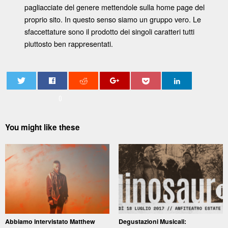
pagliacciate del genere mettendole sulla home page del
proprio sito. In questo senso siamo un gruppo vero. Le
sfaccettature sono il prodotto dei singoli caratteri tutti
piuttosto ben rappresentati.
0
You might like these
Abbiamo intervistato Matthew
Degustazioni Musicali: