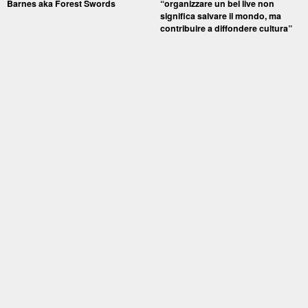
Barnes aka Forest Swords
“organizzare un bel live non
significa salvare il mondo, ma
contribuire a diffondere cultura”