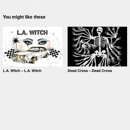
0
You might like these
L.A. Witch – L.A. Witch
Dead Cross – Dead Cross