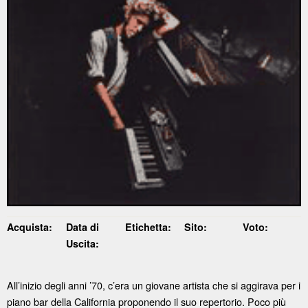
Acquista:
Data di
Etichetta:
Sito:
Voto:
Uscita:
All’inizio degli anni ’70, c’era un giovane artista che si aggirava per i
piano bar della California proponendo il suo repertorio. Poco più