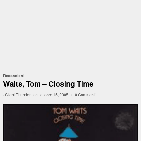
Recensioni
Waits, Tom – Closing Time
·
Silent Thunder
on
ottobre 15, 2005
/
0 Commenti