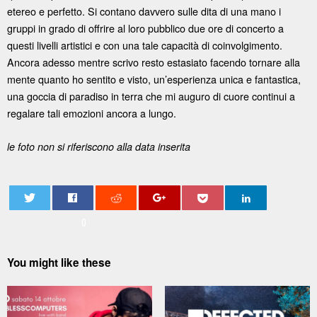
etereo e perfetto. Si contano davvero sulle dita di una mano i
gruppi in grado di offrire al loro pubblico due ore di concerto a
questi livelli artistici e con una tale capacità di coinvolgimento.
Ancora adesso mentre scrivo resto estasiato facendo tornare alla
mente quanto ho sentito e visto, un’esperienza unica e fantastica,
una goccia di paradiso in terra che mi auguro di cuore continui a
regalare tali emozioni ancora a lungo.
le foto non si riferiscono alla data inserita
0
You might like these