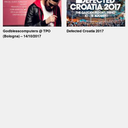
Godblesscomputers @ TPO
Defected Croatia 2017
(Bologna) – 14/10/2017