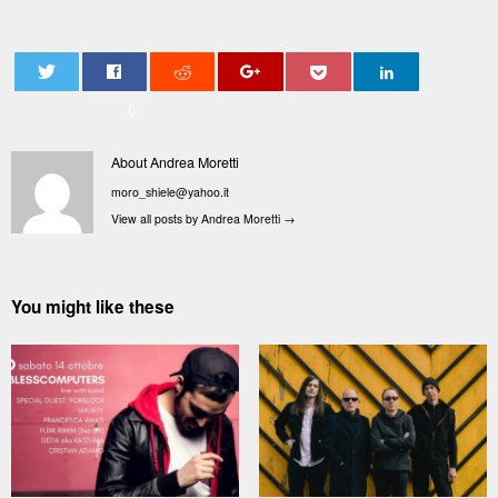
0
About Andrea Moretti
moro_shiele@yahoo.it
View all posts by Andrea Moretti
→
You might like these