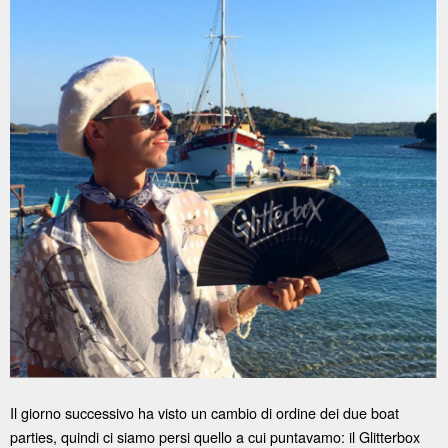
Il giorno successivo ha visto un cambio di ordine dei due boat
parties, quindi ci siamo persi quello a cui puntavamo: il Glitterbox