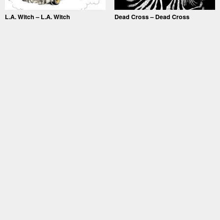
L.A. Witch – L.A. Witch
Dead Cross – Dead Cross