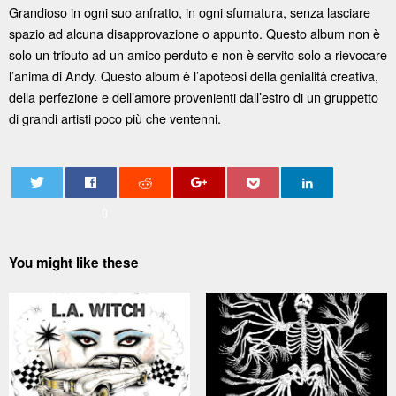
Grandioso in ogni suo anfratto, in ogni sfumatura, senza lasciare
spazio ad alcuna disapprovazione o appunto. Questo album non è
solo un tributo ad un amico perduto e non è servito solo a rievocare
l’anima di Andy. Questo album è l’apoteosi della genialità creativa,
della perfezione e dell’amore provenienti dall’estro di un gruppetto
di grandi artisti poco più che ventenni.
0
You might like these