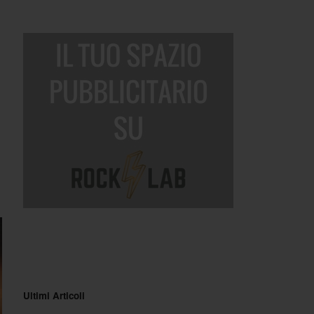
Ultimi Articoli