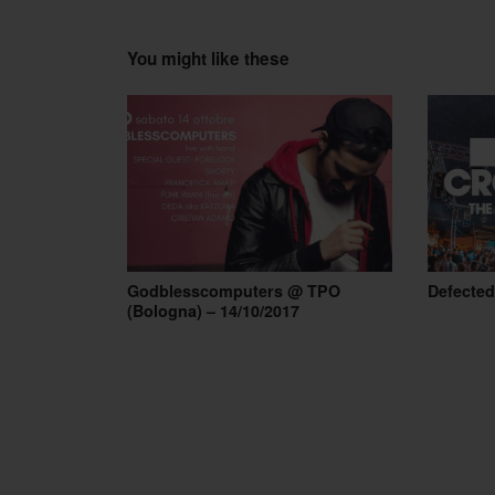
You might like these
Godblesscomputers @ TPO
Defected
(Bologna) – 14/10/2017