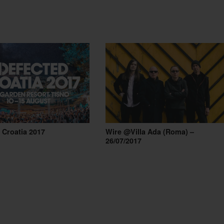
 Croatia 2017
Wire @Villa Ada (Roma) –
26/07/2017